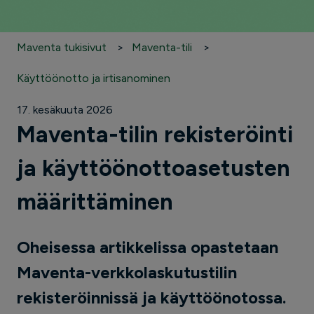
Maventa tukisivut
Maventa-tili
Käyttöönotto ja irtisanominen
17. kesäkuuta 2026
Maventa-tilin rekisteröinti
ja käyttöönottoasetusten
määrittäminen
Oheisessa artikkelissa opastetaan
Maventa-verkkolaskutustilin
rekisteröinnissä ja käyttöönotossa.