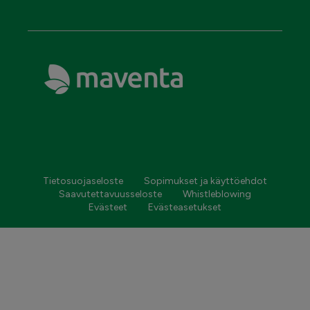
Tietosuojaseloste
Sopimukset ja käyttöehdot
Saavutettavuusseloste
Whistleblowing
Evästeet
Evästeasetukset