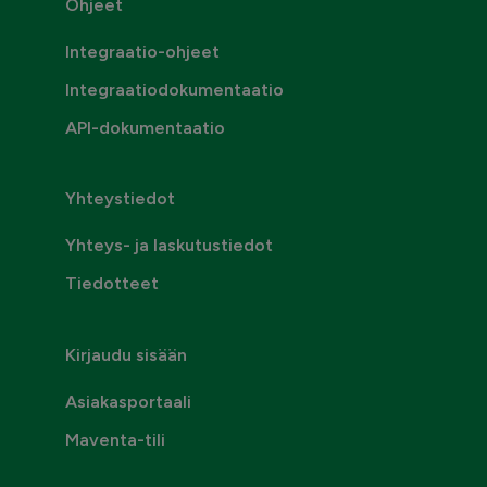
Ohjeet
Integraatio-ohjeet
Integraatiodokumentaatio
API-dokumentaatio
Yhteystiedot
Yhteys- ja laskutustiedot
Tiedotteet
Kirjaudu sisään
Asiakasportaali
Maventa-tili