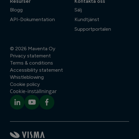
Resurser
Kontakta oss
Blogg
Sälj
API-Dokumentation
Kundtjänst
Supportportalen
© 2026
Maventa Oy
Privacy statement
Terms & conditions
Accessibility statement
Whistleblowing
Cookie policy
Cookie-inställningar