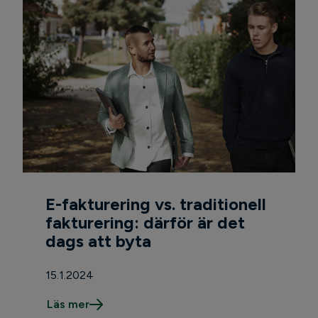
E-fakturering vs. traditionell
fakturering: därför är det
dags att byta
15.1.2024
Läs mer