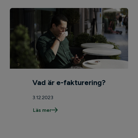
Vad är e-fakturering?
3.12.2023
Läs mer