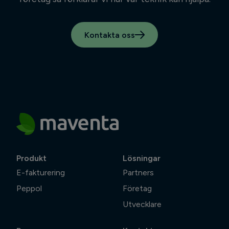
Kontakta oss
Produkt
Lösningar
E-fakturering
Partners
Peppol
Företag
Utvecklare