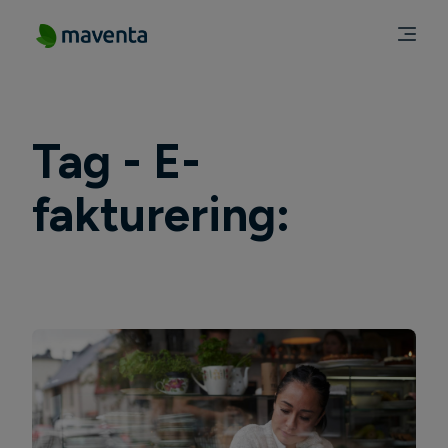
Tag - E-
fakturering: