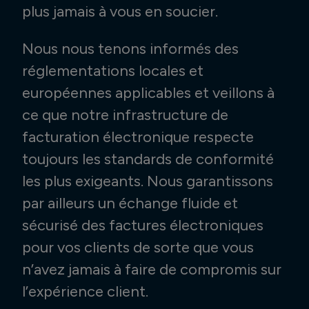
plus jamais à vous en soucier.
Nous nous tenons informés des
réglementations locales et
européennes applicables et veillons à
ce que notre infrastructure de
facturation électronique respecte
toujours les standards de conformité
les plus exigeants. Nous garantissons
par ailleurs un échange fluide et
sécurisé des factures électroniques
pour vos clients de sorte que vous
n’avez jamais à faire de compromis sur
l’expérience client.