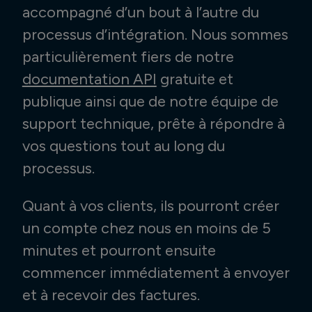
accompagné d’un bout à l’autre du
processus d’intégration. Nous sommes
particulièrement fiers de notre
documentation API
gratuite et
publique ainsi que de notre équipe de
support technique, prête à répondre à
vos questions tout au long du
processus.
Quant à vos clients, ils pourront créer
un compte chez nous en moins de 5
minutes et pourront ensuite
commencer immédiatement à envoyer
et à recevoir des factures.