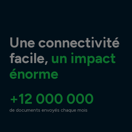
Une connectivité
facile,
un impact
énorme
+12 000 000
de documents envoyés chaque mois