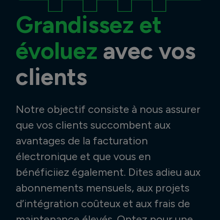
Grandissez et
évoluez
avec vos
clients
Notre objectif consiste à nous assurer
que vos clients succombent aux
avantages de la facturation
électronique et que vous en
bénéficiiez également. Dites adieu aux
abonnements mensuels, aux projets
d’intégration coûteux et aux frais de
maintenance élevés. Optez pour une