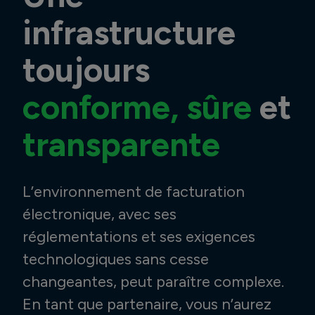
infrastructure
toujours
conforme, sûre
et
transparente
L’environnement de facturation
électronique, avec ses
réglementations et ses exigences
technologiques sans cesse
changeantes, peut paraître complexe.
En tant que partenaire, vous n’aurez