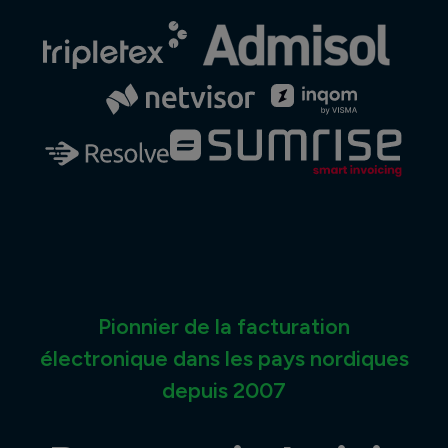
Pionnier de la facturation
électronique dans les pays nordiques
depuis 2007