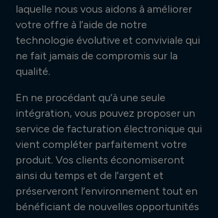
laquelle nous vous aidons à améliorer
votre offre à l’aide de notre
technologie évolutive et conviviale qui
ne fait jamais de compromis sur la
qualité.
En ne procédant qu’à une seule
intégration, vous pouvez proposer un
service de facturation électronique qui
vient compléter parfaitement votre
produit. Vos clients économiseront
ainsi du temps et de l’argent et
préserveront l’environnement tout en
bénéficiant de nouvelles opportunités