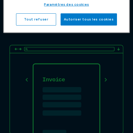
B2G.
Paramètres des cookies
Tout refuser
Autoriser tous les cookies