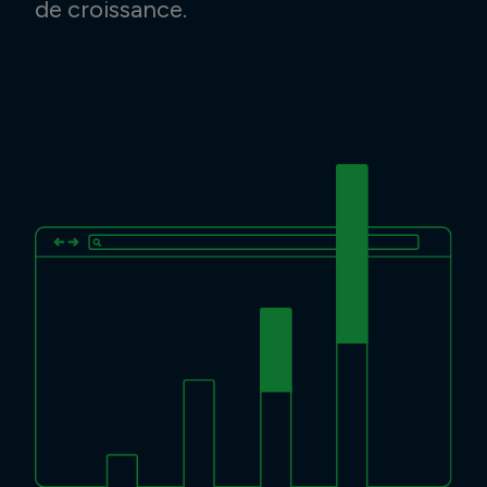
de croissance.