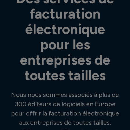
facturation
électronique
pour les
entreprises de
toutes tailles
Nous nous sommes associés à plus de
300 éditeurs de logiciels en Europe
pour offrir la facturation électronique
aux entreprises de toutes tailles.