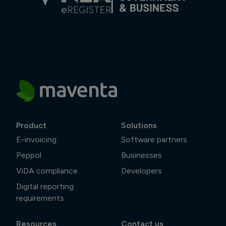
Product
Solutions
E-invoicing
Software partners
Peppol
Businesses
ViDA compliance
Developers
Digital reporting
requirements
Resources
Contact us