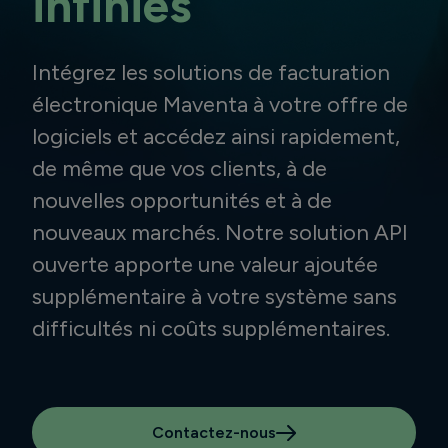
infinies
Intégrez les solutions de facturation
électronique Maventa à votre offre de
logiciels et accédez ainsi rapidement,
de même que vos clients, à de
nouvelles opportunités et à de
nouveaux marchés. Notre solution API
ouverte apporte une valeur ajoutée
supplémentaire à votre système sans
difficultés ni coûts supplémentaires.
Contactez-nous