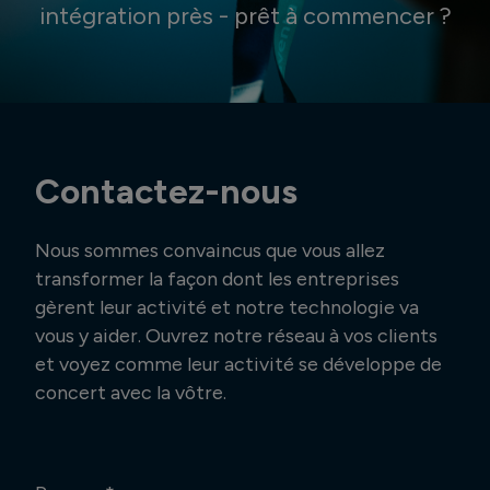
intégration près - prêt à commencer ?
Contactez-nous
Nous sommes convaincus que vous allez
transformer la façon dont les entreprises
gèrent leur activité et notre technologie va
vous y aider. Ouvrez notre réseau à vos clients
et voyez comme leur activité se développe de
concert avec la vôtre.