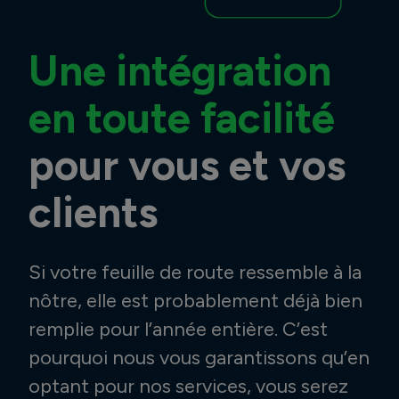
Une intégration
en toute facilité
pour vous et vos
clients
Si votre feuille de route ressemble à la
nôtre, elle est probablement déjà bien
remplie pour l’année entière. C’est
pourquoi nous vous garantissons qu’en
optant pour nos services, vous serez