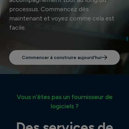
processus. Commencez dès
maintenant et voyez comme cela est
facile.
Commencer à construire aujourd'hui
Vous n’êtes pas un fournisseur de
logiciels ?
Des services de