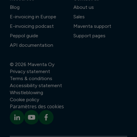
Blog
About us
E-invoicing in Europe
Sales
E-invoicing podcast
Maventa support
Peppol guide
Support pages
API documentation
© 2026
Maventa Oy
Privacy statement
Terms & conditions
Accessibility statement
Whistleblowing
Cookie policy
Paramètres des cookies