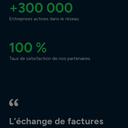
+300 000
Entreprises actives dans le réseau
100 %
Taux de satisfaction de nos partenaires
L’échange de factures