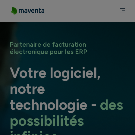
Partenaire de facturation
électronique pour les ERP
Votre logiciel,
notre
technologie -
des
possibilités