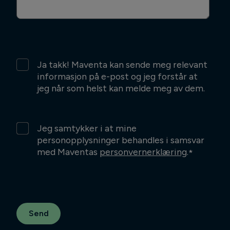
Ja takk! Maventa kan sende meg relevant
informasjon på e-post og jeg forstår at
jeg når som helst kan melde meg av dem.
Jeg samtykker i at mine
personopplysninger behandles i samsvar
med Maventas
personvernerklæring
.
*