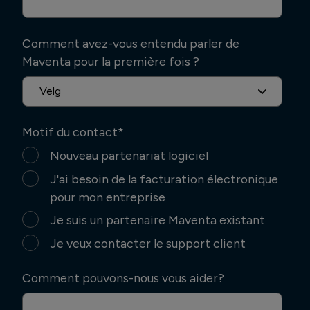
Comment avez-vous entendu parler de
Maventa pour la première fois ?
Motif du contact
*
Nouveau partenariat logiciel
J'ai besoin de la facturation électronique
pour mon entreprise
Je suis un partenaire Maventa existant
Je veux contacter le support client
Comment pouvons-nous vous aider?