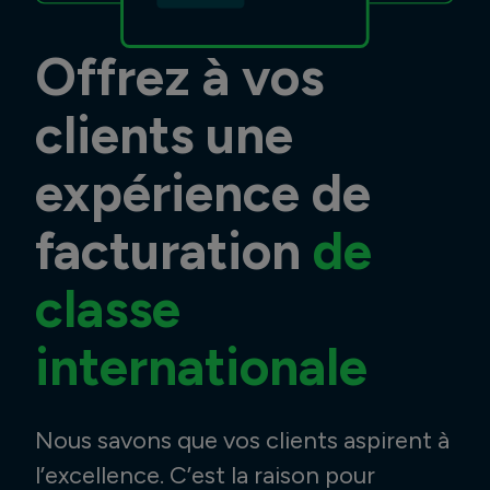
Offrez à vos
clients une
expérience de
facturation
de
classe
internationale
Nous savons que vos clients aspirent à
l’excellence. C’est la raison pour