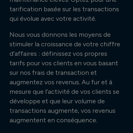
tarification basée sur les transactions
qui évolue avec votre activité.
Nous vous donnons les moyens de
stimuler la croissance de votre chiffre
d’affaires : définissez vos propres
tarifs pour vos clients en vous basant
sur nos frais de transaction et
augmentez vos revenus. Au fur et à
mesure que l’activité de vos clients se
développe et que leur volume de
transactions augmente, vos revenus
augmentent en conséquence.