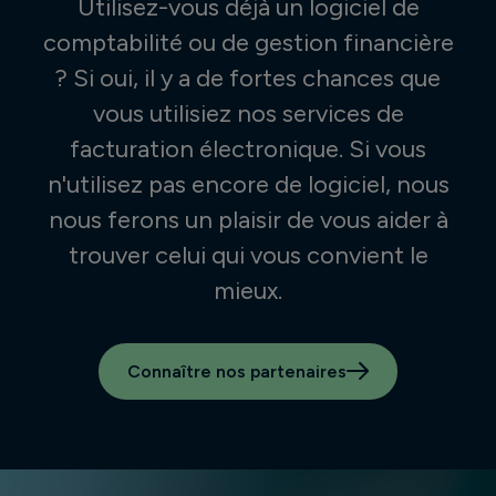
Utilisez-vous déjà un logiciel de
comptabilité ou de gestion financière
? Si oui, il y a de fortes chances que
vous utilisiez nos services de
facturation électronique. Si vous
n'utilisez pas encore de logiciel, nous
nous ferons un plaisir de vous aider à
trouver celui qui vous convient le
mieux.
Connaître nos partenaires