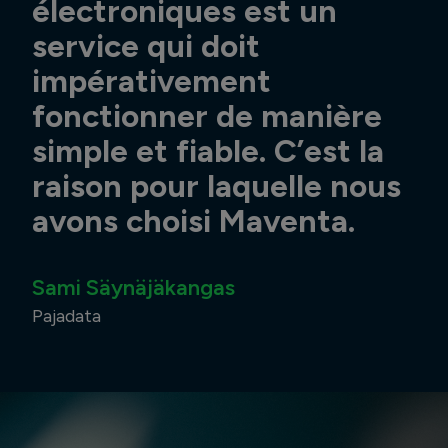
électroniques est un
service qui doit
impérativement
fonctionner de manière
simple et fiable. C’est la
raison pour laquelle nous
avons choisi Maventa.
Sami Säynäjäkangas
Pajadata