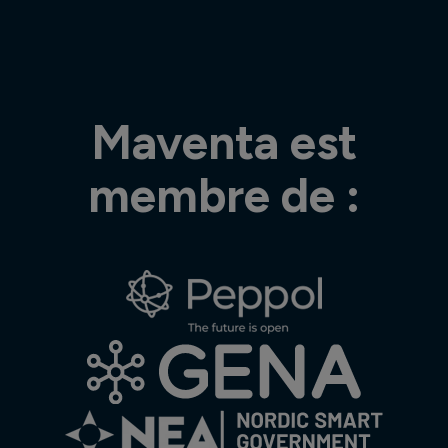
Maventa est
membre de :