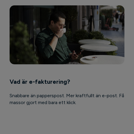
Vad är e-fakturering?
Snabbare än papperspost. Mer kraftfullt än e-post. Få
massor gjort med bara ett klick.