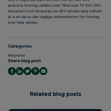
anslutna företag världen över. Med över 10 000 000
dokument som levereras via vårt nätverk varje månad
är vi en del av den dagliga verksamheten för företag
över hela världen.
Categories
#
Nyheter
Share blog post
Related blog posts