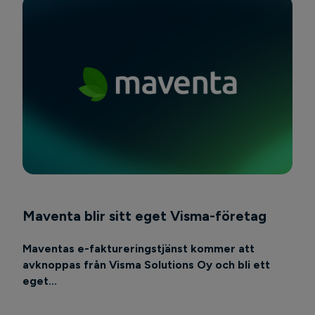
Maventa blir sitt eget Visma-företag
Maventas e-faktureringstjänst kommer att
avknoppas från Visma Solutions Oy och bli ett
eget...